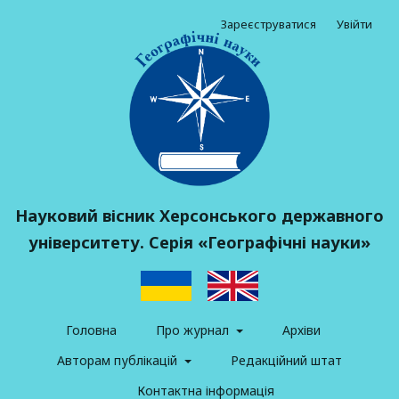
Зареєструватися
Увійти
Науковий вісник Херсонського державного
університету. Серія «Географічні науки»
Головна
Про журнал
Архіви
Авторам публікацій
Редакційний штат
Контактна інформація