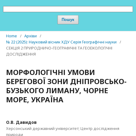
Пошук
Home
/
Архіви
/
№ 22 (2025): Науковий вісник ХДУ Серія Географічні науки
/
СЕКЦІЯ 2 ПРИРОДНИЧО-ГЕОГРАФІЧНІ ТА ГЕОЕКОЛОГІЧНІ
ДОСЛІДЖЕННЯ
МОРФОЛОГІЧНІ УМОВИ
БЕРЕГОВОЇ ЗОНИ ДНІПРОВСЬКО-
БУЗЬКОГО ЛИМАНУ, ЧОРНЕ
МОРЕ, УКРАЇНА
О.В. Давидов
Херсонський державний університет; Центр дослідження
природи