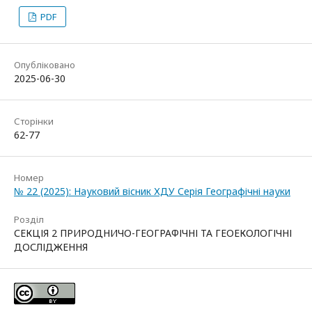
PDF
Опубліковано
2025-06-30
Сторінки
62-77
Номер
№ 22 (2025): Науковий вісник ХДУ Серія Географічні науки
Розділ
СЕКЦІЯ 2 ПРИРОДНИЧО-ГЕОГРАФІЧНІ ТА ГЕОЕКОЛОГІЧНІ
ДОСЛІДЖЕННЯ