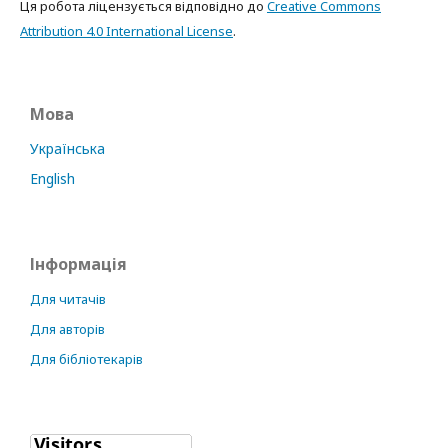
Ця робота ліцензується відповідно до
Creative Commons
Attribution 4.0 International License
.
Мова
Українська
English
Інформація
Для читачів
Для авторів
Для бібліотекарів